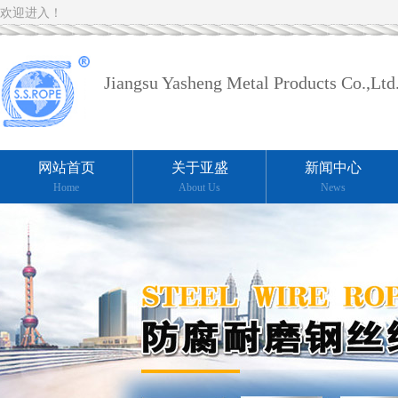
欢迎进入！
Jiangsu Yasheng Metal Products Co.,Ltd
网站首页
关于亚盛
新闻中心
Home
About Us
News