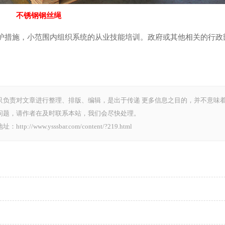
不锈钢钢丝绳
护措施，小范围内组织系统的从业技能培训。政府或其他相关的行政
只负责对文章进行整理、排版、编辑，是出于传递 更多信息之目的，并不意味
问题，请作者在及时联系本站，我们会尽快处理。
.ysssbar.com/content/?219.html