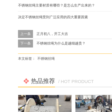
不锈钢丝绳主要材质有哪些？是怎么生产出来的？
决定不锈钢丝绳受到广泛应用的四大重要因素
上一条
正月初八，开工大吉
下一条
不锈钢丝绳为什么是越细越贵？
本文标签：
不锈钢丝绳
热品推荐
/ HOT PRODUCT