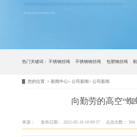
热门关键词：
不锈钢丝绳
不锈钢钢丝绳
包塑钢丝绳
您的位置:
>
新闻中心
>
公司新闻
>
公司新闻
向勤劳的高空“蜘
来源：
发布日期： 2021-05-18 10:09:37
点击次数：
304