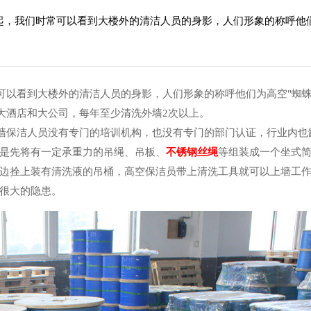
起，我们时常可以看到大楼外的清洁人员的身影，人们形象的称呼他
以看到大楼外的清洁人员的身影，人们形象的称呼他们为高空"蜘蛛
大酒店和大公司，每年至少清洗外墙2次以上。
墙保洁人员没有专门的培训机构，也没有专门的部门认证，行业内也
是先将有一定承重力的吊绳、吊板、
不锈钢丝绳
等组装成一个坐式
边拴上装有清洗液的吊桶，高空保洁员带上清洗工具就可以上墙工
很大的隐患。