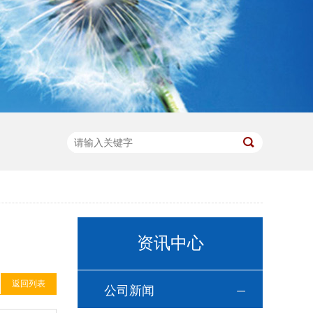
资讯中心
返回列表
公司新闻