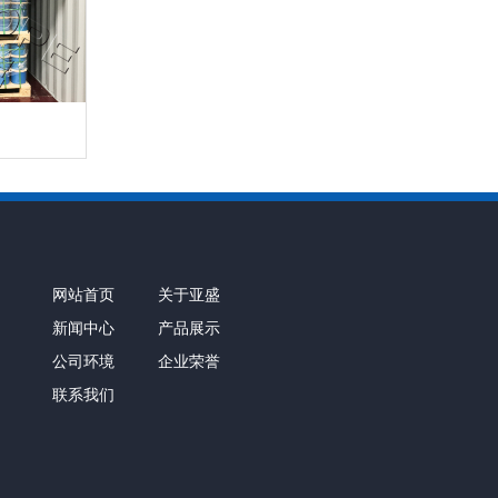
网站首页
关于亚盛
新闻中心
产品展示
公司环境
企业荣誉
联系我们