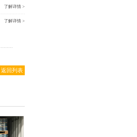
了解详情 >
了解详情 >
返回列表