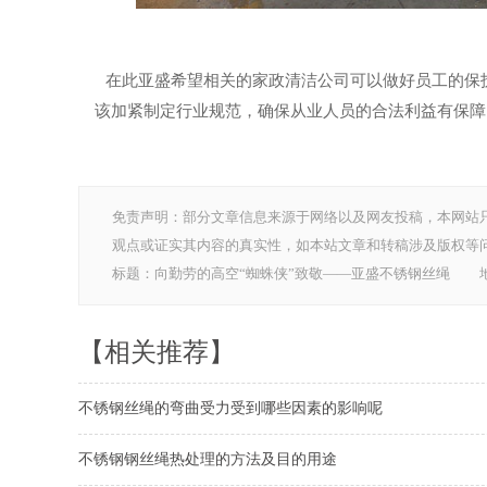
在此亚盛希望相关的家政清洁公司可以做好员工的保
该加紧制定行业规范，确保从业人员的合法利益有保障
免责声明：部分文章信息来源于网络以及网友投稿，本网站
观点或证实其内容的真实性，如本站文章和转稿涉及版权等
标题：向勤劳的高空“蜘蛛侠”致敬——亚盛不锈钢丝绳 地址：http://www
【相关推荐】
不锈钢丝绳的弯曲受力受到哪些因素的影响呢
不锈钢钢丝绳热处理的方法及目的用途