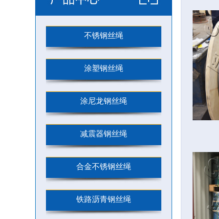
不锈钢丝绳
涂塑钢丝绳
涂尼龙钢丝绳
减震器钢丝绳
合金不锈钢丝绳
铁路沥青钢丝绳