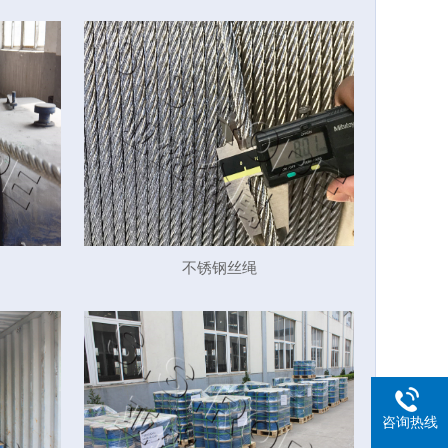
不锈钢丝绳
咨询热线