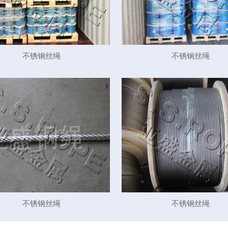
不锈钢丝绳
不锈钢丝绳
不锈钢丝绳
不锈钢丝绳