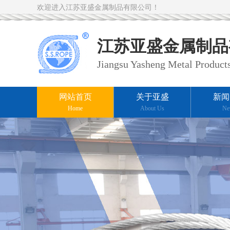
欢迎进入江苏亚盛金属制品有限公司！
江苏亚盛金属制品
Jiangsu Yasheng Metal Products
网站首页
关于亚盛
新闻
Home
About Us
Ne