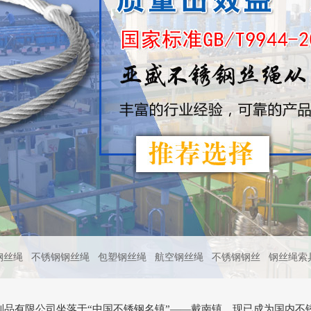
钢丝绳
不锈钢钢丝绳
包塑钢丝绳
航空钢丝绳
不锈钢钢丝
钢丝绳索
制品有限公司坐落于“中国不锈钢名镇”——戴南镇，现已成为国内不