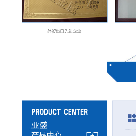
外贸出口先进企业