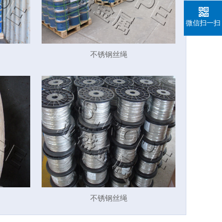
微信扫一扫
不锈钢丝绳
不锈钢丝绳