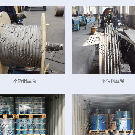
不锈钢丝绳
不锈钢丝绳