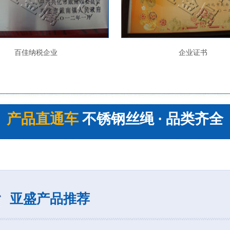
百佳纳税企业
企业证书
产品直通车
不锈钢丝绳 · 品类齐全
亚盛产品推荐