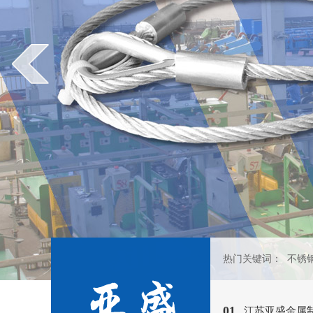
热门关键词：
不锈
江苏亚盛
01.
江苏亚盛金属