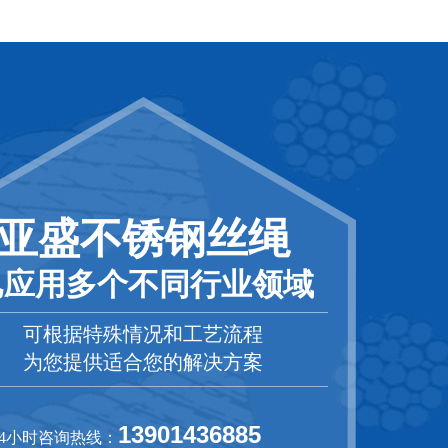
亚盛不锈钢丝绳
已应用多个不同行业领域
可根据特殊情况和工艺流程
为您提供适合您的解决方案
13901436885
24小时咨询热线：