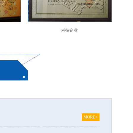
科技企业
MORE+