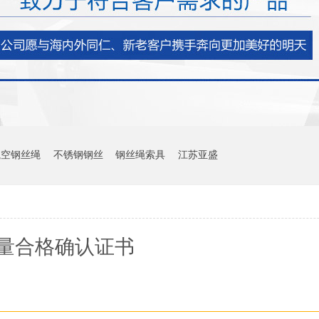
航空钢丝绳
不锈钢钢丝
钢丝绳索具
江苏亚盛
量合格确认证书