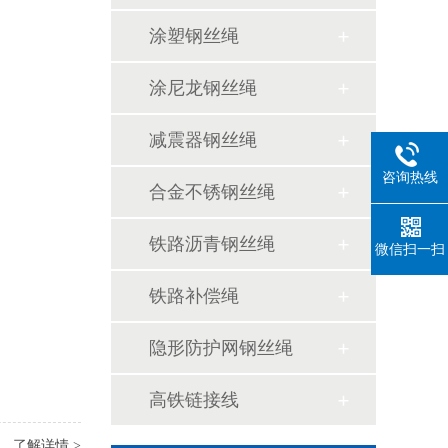
涂塑钢丝绳
涂尼龙钢丝绳
减震器钢丝绳
咨询热线
合金不锈钢丝绳
铁路沥青钢丝绳
微信扫一扫
铁路补偿绳
隐形防护网钢丝绳
高铁链接线
了解详情 >