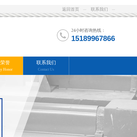
返回首页
联系我们
24小时咨询热线：
15189967866
业荣誉
联系我们
y Honor
Contact Us