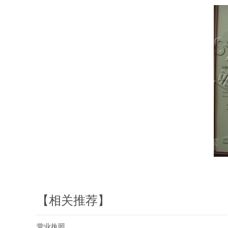
【相关推荐】
营业执照