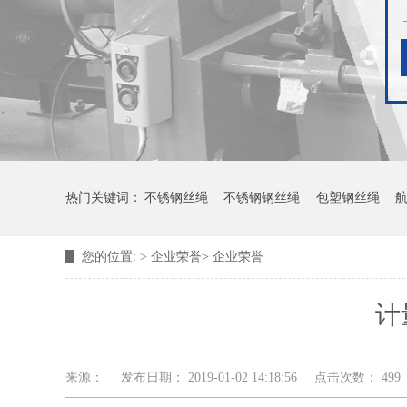
热门关键词：
不锈钢丝绳
不锈钢钢丝绳
包塑钢丝绳
您的位置:
>
企业荣誉
>
企业荣誉
计
来源：
发布日期： 2019-01-02 14:18:56
点击次数：
499