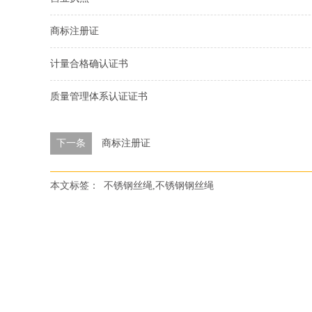
商标注册证
计量合格确认证书
质量管理体系认证证书
下一条
商标注册证
本文标签：
不锈钢丝绳,不锈钢钢丝绳