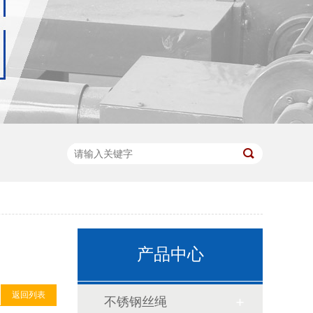
产品中心
返回列表
不锈钢丝绳