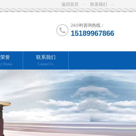
返回首页
联系我们
24小时咨询热线：
15189967866
业荣誉
联系我们
y Honor
Contact Us