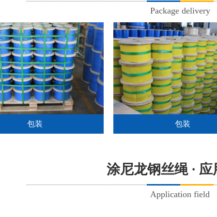
Package delivery
包装
包装
涂尼龙钢丝绳 · 
Application field