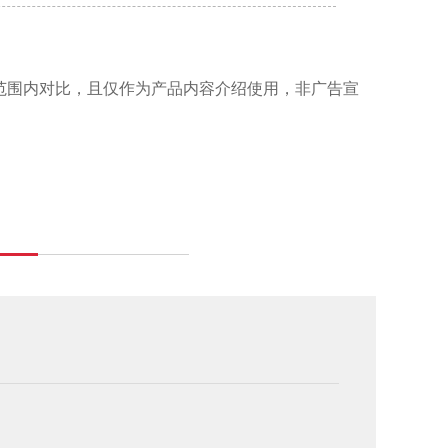
范围内对比，且仅作为产品内容介绍使用，非广告宣