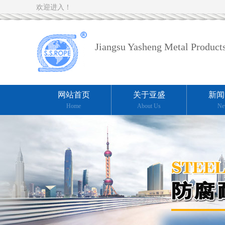
欢迎进入！
Jiangsu Yasheng Metal Products
网站首页
关于亚盛
新闻
Home
About Us
Ne