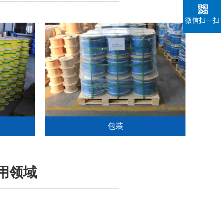
微信扫一扫
包装
应用领域