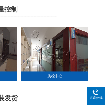
质量控制
质检中心
包装发货
咨询热线