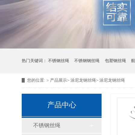
热门关键词：
不锈钢丝绳
不锈钢钢丝绳
包塑钢丝绳
您的位置:
>
产品展示
>
涂尼龙钢丝绳
>
涂尼龙钢丝绳
产品中心
不锈钢丝绳