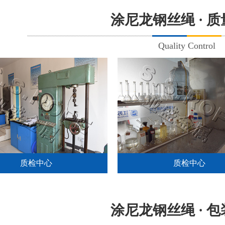
涂尼龙钢丝绳 · 
Quality Control
质检中心
质检中心
涂尼龙钢丝绳 · 